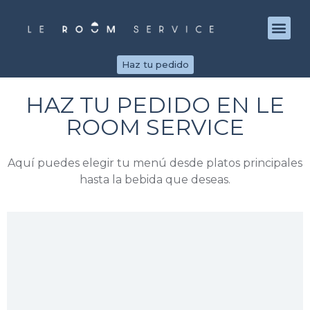
Haz tu pedido
HAZ TU PEDIDO EN LE
ROOM SERVICE
Aquí puedes elegir tu menú desde platos principales
hasta la bebida que deseas.