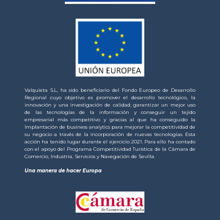
Valquieta S.L, ha sido beneficiario del Fondo Europeo de Desarrollo
Regional cuyo objetivo es promover el desarrollo tecnológico, la
innovación y una investigación de calidad; garantizar un mejor uso
de las tecnologías de la información y conseguir un tejido
empresarial más competitivo y gracias al que ha conseguido la
Implantación de business analytics para mejorar la competitividad de
su negocio a través de la incorporación de nuevas tecnologías. Esta
acción ha tenido lugar durante el ejercicio 2021. Para ello ha contado
con el apoyo del Programa Competitividad Turística de la Cámara de
Comercio, Industria, Servicios y Navegación de Sevilla.
Una manera de hacer Europa